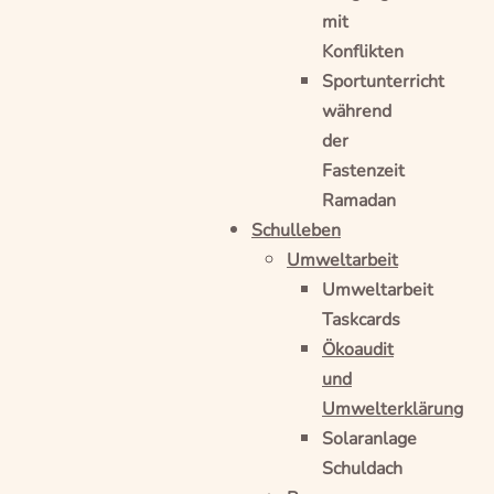
mit
Konflikten
Sportunterricht
während
der
Fastenzeit
Ramadan
Schulleben
Umweltarbeit
Umweltarbeit
Taskcards
Ökoaudit
und
Umwelterklärung
Solaranlage
Schuldach