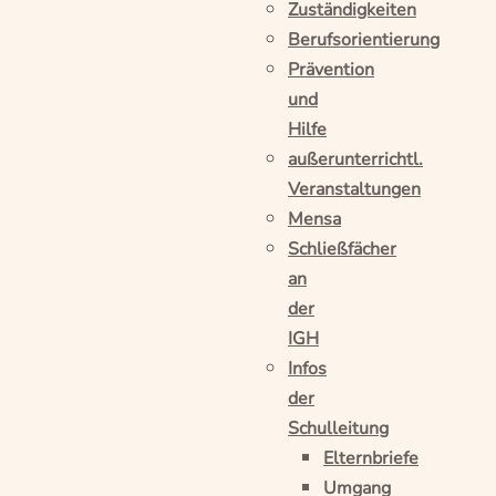
Zuständigkeiten
Berufsorientierung
Prävention
und
Hilfe
außerunterrichtl.
Veranstaltungen
Mensa
Schließfächer
an
der
IGH
Infos
der
Schulleitung
Elternbriefe
Umgang