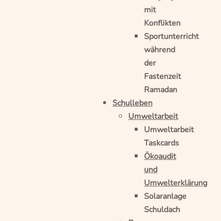
mit
Konflikten
Sportunterricht
während
der
Fastenzeit
Ramadan
Schulleben
Umweltarbeit
Umweltarbeit
Taskcards
Ökoaudit
und
Umwelterklärung
Solaranlage
Schuldach