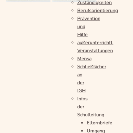
Zuständigkeiten
Berufsorientierung
Prävention
und
Hilfe
außerunterrichtl.
Veranstaltungen
Mensa
Schließfächer
an
der
IGH
Infos
der
Schulleitung
Elternbriefe
Umgang