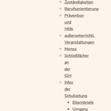
Zuständigkeiten
Berufsorientierung
Prävention
und
Hilfe
außerunterrichtl.
Veranstaltungen
Mensa
Schließfächer
an
der
IGH
Infos
der
Schulleitung
Elternbriefe
Umgang