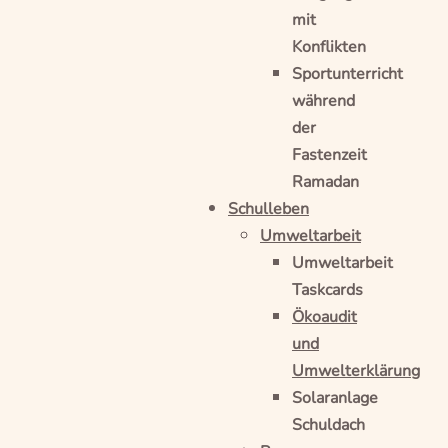
mit
Konflikten
Sportunterricht
während
der
Fastenzeit
Ramadan
Schulleben
Umweltarbeit
Umweltarbeit
Taskcards
Ökoaudit
und
Umwelterklärung
Solaranlage
Schuldach