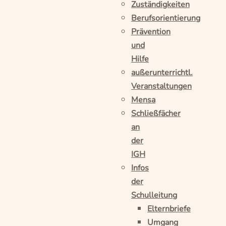
Zuständigkeiten
Berufsorientierung
Prävention
und
Hilfe
außerunterrichtl.
Veranstaltungen
Mensa
Schließfächer
an
der
IGH
Infos
der
Schulleitung
Elternbriefe
Umgang