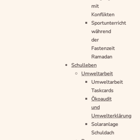
mit
Konflikten
Sportunterricht
während
der
Fastenzeit
Ramadan
Schulleben
Umweltarbeit
Umweltarbeit
Taskcards
Ökoaudit
und
Umwelterklärung
Solaranlage
Schuldach