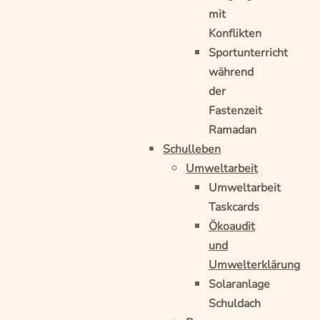
mit
Konflikten
Sportunterricht
während
der
Fastenzeit
Ramadan
Schulleben
Umweltarbeit
Umweltarbeit
Taskcards
Ökoaudit
und
Umwelterklärung
Solaranlage
Schuldach