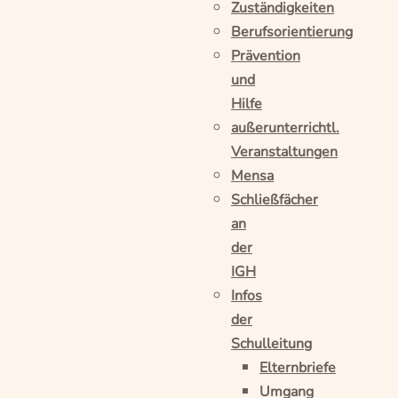
Zuständigkeiten
Berufsorientierung
Prävention
und
Hilfe
außerunterrichtl.
Veranstaltungen
Mensa
Schließfächer
an
der
IGH
Infos
der
Schulleitung
Elternbriefe
Umgang