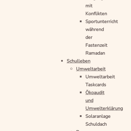
mit
Konflikten
Sportunterricht
während
der
Fastenzeit
Ramadan
Schulleben
Umweltarbeit
Umweltarbeit
Taskcards
Ökoaudit
und
Umwelterklärung
Solaranlage
Schuldach