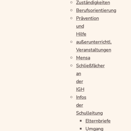
Zuständigkeiten
Berufsorientierung
Prävention
und
Hilfe
außerunterrichtl.
Veranstaltungen
Mensa
Schließfächer
an
der
IGH
Infos
der
Schulleitung
Elternbriefe
Umgang